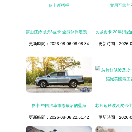
靈山江鈴域虎3皮卡 全能伙伴定義皮卡新標桿
更新時間：2026-08-06 08:08:34
更新時間：2026-08-
皮卡 中國汽車市場最后的藍海
更新時間：2026-08-06 22:51:42
更新時間：2026-08-