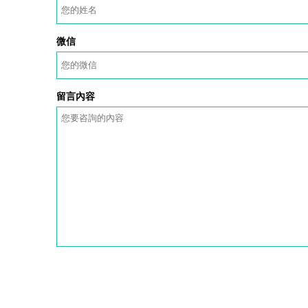
微信
留言內容