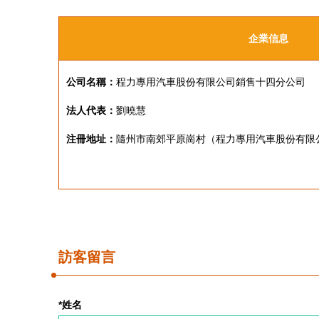
企業信息
公司名稱：
程力專用汽車股份有限公司銷售十四分公司
法人代表：
劉曉慧
注冊地址：
隨州市南郊平原崗村（程力專用汽車股份有限公
訪客留言
*姓名