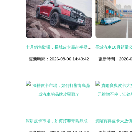
十月銷售勁猛，長城皮卡霸占半壁市場
更新時間：2026-08-06 14:49:42
更新時間：2026-08-
深耕皮卡市場，如何打響青島鼎成汽車的品牌攻堅戰？