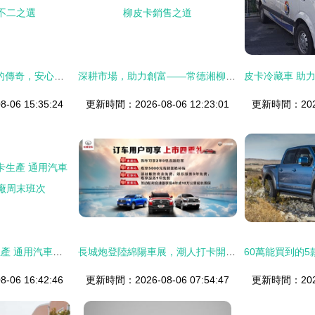
長城皮卡 20年銷冠的傳奇，安心實用可靠的不二之選
深耕市場，助力創富——常德湘柳皮卡銷售之道
06 15:35:24
更新時間：2026-08-06 12:23:01
更新時間：2026-
芯片短缺波及皮卡生產 通用汽車縮減美國兩工廠周末班次
長城炮登陸綿陽車展，潮人打卡開啟皮卡新生活
06 16:42:46
更新時間：2026-08-06 07:54:47
更新時間：2026-