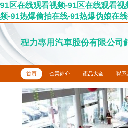
91区在线观看视频-91区在线观看视频
频-91热爆偷拍在线-91热爆伪娘在线
程力專用汽車股份有限公司
首頁
企業簡介
產品大全
聯系