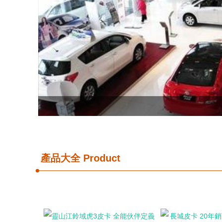
產品大全
Product