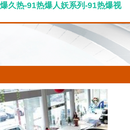
热爆久热-91热爆人妖系列-91热爆视